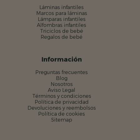
Láminas infantiles
Marcos para láminas
Lámparas infantiles
Alfombras infantiles
Triciclos de bebé
Regalos de bebé
Información
Preguntas frecuentes
Blog
Nosotros
Aviso Legal
Términos y condiciones
Política de privacidad
Devoluciones y reembolsos
Política de cookies
Sitemap