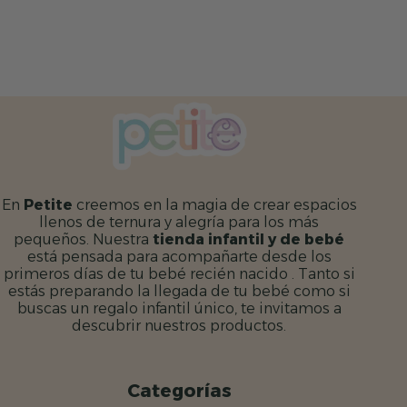
En
Petite
creemos en la magia de crear espacios
llenos de ternura y alegría para los más
pequeños. Nuestra
tienda infantil y de bebé
está pensada para acompañarte desde los
primeros días de tu bebé recién nacido . Tanto si
estás preparando la llegada de tu bebé como si
buscas un regalo infantil único, te invitamos a
descubrir nuestros productos.
Categorías