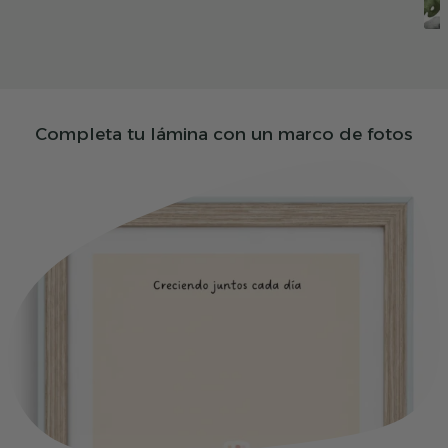
Completa tu lámina con un marco de fotos