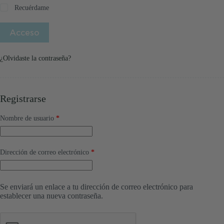
Recuérdame
Acceso
¿Olvidaste la contraseña?
Registrarse
Obligatorio
Nombre de usuario
*
Obligatorio
Dirección de correo electrónico
*
Se enviará un enlace a tu dirección de correo electrónico para
establecer una nueva contraseña.