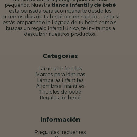
pequeños. Nuestra
tienda infantil y de bebé
está pensada para acompañarte desde los
primeros días de tu bebé recién nacido . Tanto si
estás preparando la llegada de tu bebé como si
buscas un regalo infantil único, te invitamos a
descubrir nuestros productos.
Categorías
Láminas infantiles
Marcos para láminas
Lámparas infantiles
Alfombras infantiles
Triciclos de bebé
Regalos de bebé
Información
Preguntas frecuentes