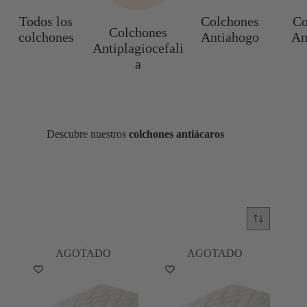
Todos los
Colchones
Co
Colchones
colchones
Antiahogo
An
Antiplagiocefali
a
Descubre nuestros
colchones antiácaros
AGOTADO
AGOTADO