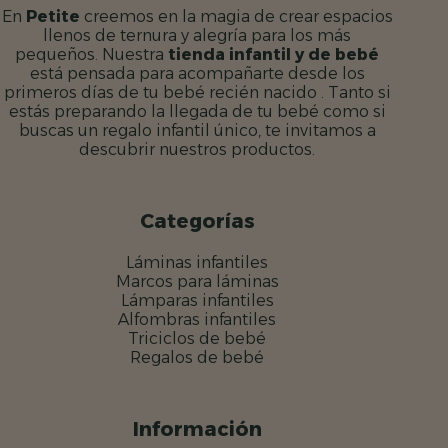
En
Petite
creemos en la magia de crear espacios
llenos de ternura y alegría para los más
pequeños. Nuestra
tienda infantil y de bebé
está pensada para acompañarte desde los
primeros días de tu bebé recién nacido . Tanto si
estás preparando la llegada de tu bebé como si
buscas un regalo infantil único, te invitamos a
descubrir nuestros productos.
Categorías
Láminas infantiles
Marcos para láminas
Lámparas infantiles
Alfombras infantiles
Triciclos de bebé
Regalos de bebé
Información