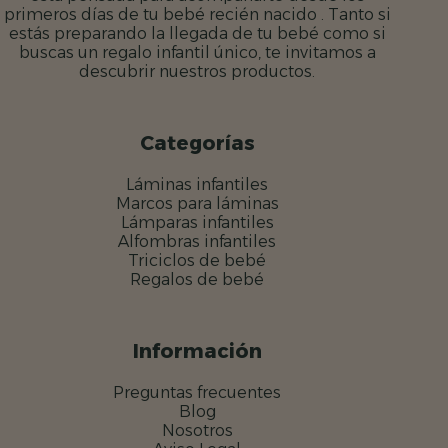
primeros días de tu bebé recién nacido . Tanto si
estás preparando la llegada de tu bebé como si
buscas un regalo infantil único, te invitamos a
descubrir nuestros productos.
Categorías
Láminas infantiles
Marcos para láminas
Lámparas infantiles
Alfombras infantiles
Triciclos de bebé
Regalos de bebé
Información
Preguntas frecuentes
Blog
Nosotros