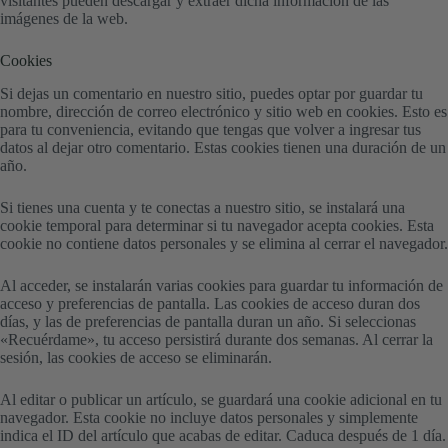
visitantes pueden descargar y extraer dicha información de las
imágenes de la web.
Cookies
Si dejas un comentario en nuestro sitio, puedes optar por guardar tu
nombre, dirección de correo electrónico y sitio web en cookies. Esto es
para tu conveniencia, evitando que tengas que volver a ingresar tus
datos al dejar otro comentario. Estas cookies tienen una duración de un
año.
Si tienes una cuenta y te conectas a nuestro sitio, se instalará una
cookie temporal para determinar si tu navegador acepta cookies. Esta
cookie no contiene datos personales y se elimina al cerrar el navegador.
Al acceder, se instalarán varias cookies para guardar tu información de
acceso y preferencias de pantalla. Las cookies de acceso duran dos
días, y las de preferencias de pantalla duran un año. Si seleccionas
«Recuérdame», tu acceso persistirá durante dos semanas. Al cerrar la
sesión, las cookies de acceso se eliminarán.
Al editar o publicar un artículo, se guardará una cookie adicional en tu
navegador. Esta cookie no incluye datos personales y simplemente
indica el ID del artículo que acabas de editar. Caduca después de 1 día.