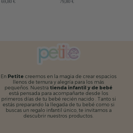
79,80
€
En
Petite
creemos en la magia de crear espacios
llenos de ternura y alegría para los más
pequeños. Nuestra
tienda infantil y de bebé
está pensada para acompañarte desde los
primeros días de tu bebé recién nacido . Tanto si
estás preparando la llegada de tu bebé como si
buscas un regalo infantil único, te invitamos a
descubrir nuestros productos.