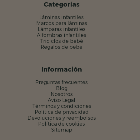
Categorías
Láminas infantiles
Marcos para láminas
Lámparas infantiles
Alfombras infantiles
Triciclos de bebé
Regalos de bebé
Información
Preguntas frecuentes
Blog
Nosotros
Aviso Legal
Términos y condiciones
Política de privacidad
Devoluciones y reembolsos
Política de cookies
Sitemap