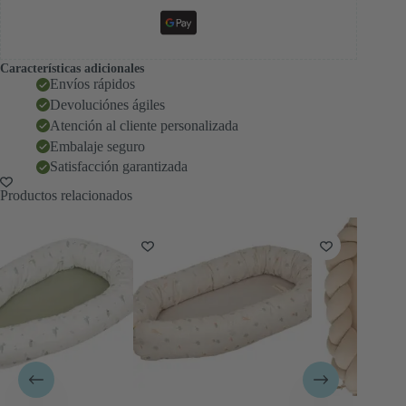
Características adicionales
Envíos rápidos
Devoluciónes ágiles
Atención al cliente personalizada
Embalaje seguro
Satisfacción garantizada
Productos relacionados