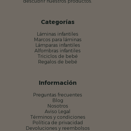
descubrir nuestros productos.
Categorías
Láminas infantiles
Marcos para láminas
Lámparas infantiles
Alfombras infantiles
Triciclos de bebé
Regalos de bebé
Información
Preguntas frecuentes
Blog
Nosotros
Aviso Legal
Términos y condiciones
Política de privacidad
Devoluciones y reembolsos