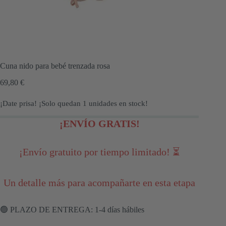
Cuna nido para bebé trenzada rosa
69,80
€
¡Date prisa! ¡Solo quedan
1
unidades en stock!
¡ENVÍO GRATIS!
¡Envío gratuito por tiempo limitado! ⏳
Un detalle más para acompañarte en esta etapa
🟢 PLAZO DE ENTREGA: 1-4 días hábiles