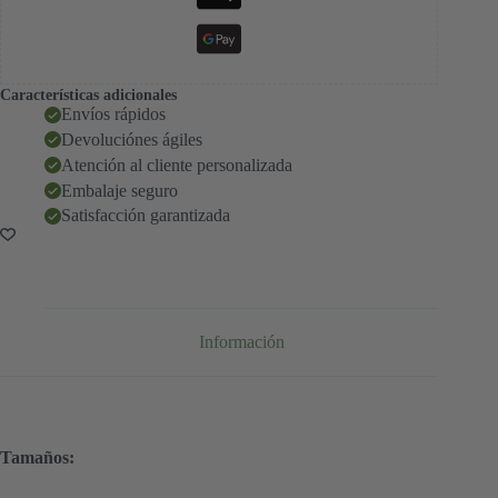
Características adicionales
Envíos rápidos
Devoluciónes ágiles
Atención al cliente personalizada
Embalaje seguro
Satisfacción garantizada
Información
Tamaños: