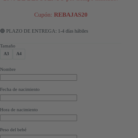
Cupón:
REBAJAS20
🟢 PLAZO DE ENTREGA: 1-4 días hábiles
Tamaño
A3
A4
Nombre
Fecha de nacimiento
Hora de nacimiento
Peso del bebé