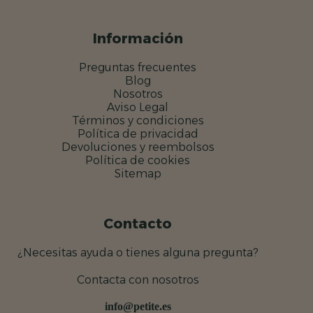
Información
Preguntas frecuentes
Blog
Nosotros
Aviso Legal
Términos y condiciones
Política de privacidad
Devoluciones y reembolsos
Política de cookies
Sitemap
Contacto
¿Necesitas ayuda o tienes alguna pregunta?
Contacta con nosotros
info@petite.es