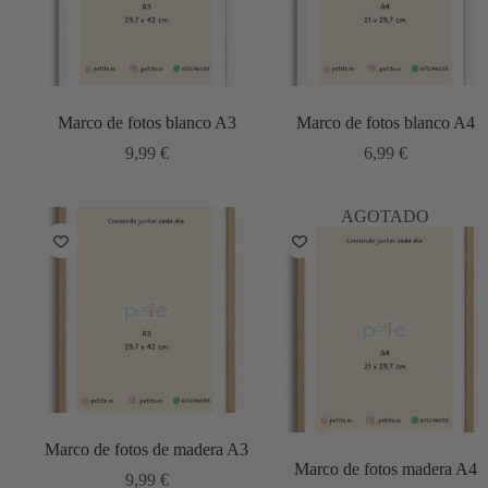
Marco de fotos blanco A3
Marco de fotos blanco A4
9,99
€
6,99
€
AGOTADO
Marco de fotos de madera A3
Marco de fotos madera A4
9,99
€