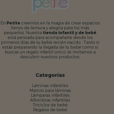
En
Petite
creemos en la magia de crear espacios
llenos de ternura y alegría para los más
pequeños. Nuestra
tienda infantil y de bebé
está pensada para acompañarte desde los
primeros días de tu bebé recién nacido . Tanto si
estás preparando la llegada de tu bebé como si
buscas un regalo infantil único, te invitamos a
descubrir nuestros productos.
Categorías
Láminas infantiles
Marcos para láminas
Lámparas infantiles
Alfombras infantiles
Triciclos de bebé
Regalos de bebé