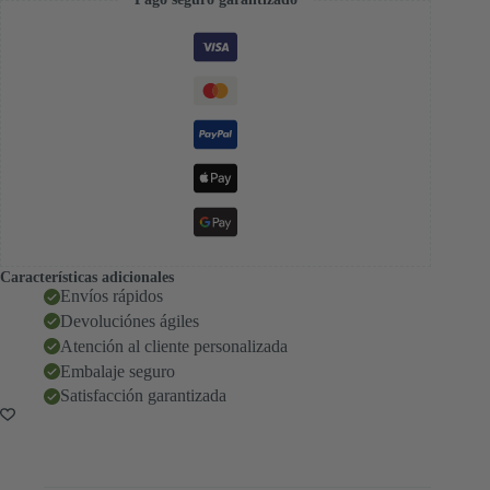
Características adicionales
Envíos rápidos
Devoluciónes ágiles
Atención al cliente personalizada
Embalaje seguro
Satisfacción garantizada