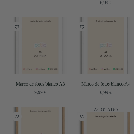
6,99
€
Marco de fotos blanco A3
Marco de fotos blanco A4
9,99
€
6,99
€
AGOTADO