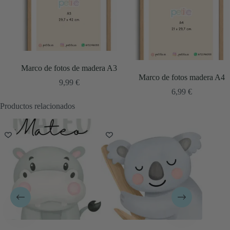
Marco de fotos de madera A3
Marco de fotos madera A4
9,99
€
6,99
€
Productos relacionados