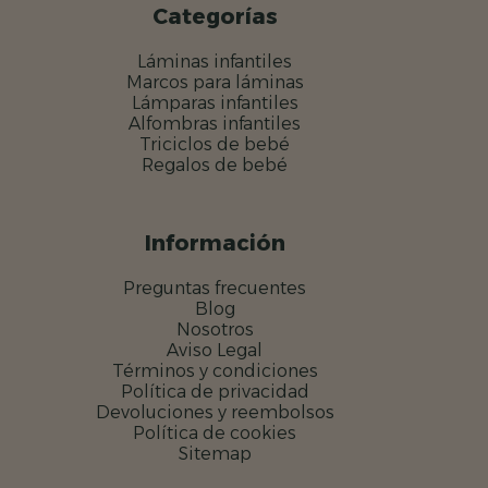
Categorías
Láminas infantiles
Marcos para láminas
Lámparas infantiles
Alfombras infantiles
Triciclos de bebé
Regalos de bebé
Información
Preguntas frecuentes
Blog
Nosotros
Aviso Legal
Términos y condiciones
Política de privacidad
Devoluciones y reembolsos
Política de cookies
Sitemap