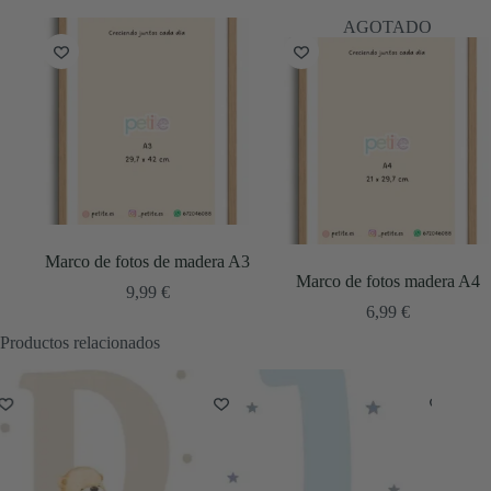
AGOTADO
Marco de fotos de madera A3
Marco de fotos madera A4
9,99
€
6,99
€
Productos relacionados