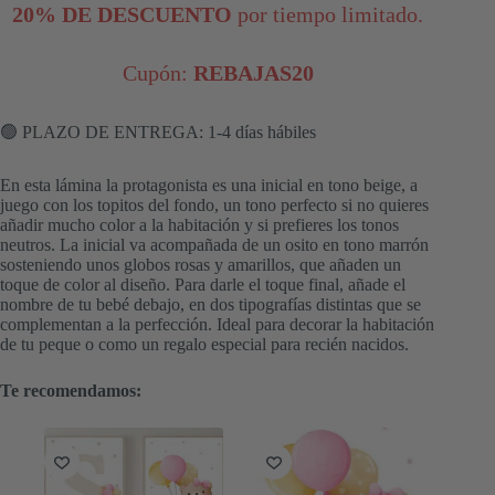
20% DE DESCUENTO
por tiempo limitado.
Cupón:
REBAJAS20
🟢 PLAZO DE ENTREGA: 1-4 días hábiles
En esta lámina la protagonista es una inicial en tono beige, a
juego con los topitos del fondo, un tono perfecto si no quieres
añadir mucho color a la habitación y si prefieres los tonos
neutros. La inicial va acompañada de un osito en tono marrón
sosteniendo unos globos rosas y amarillos, que añaden un
toque de color al diseño. Para darle el toque final, añade el
nombre de tu bebé debajo, en dos tipografías distintas que se
complementan a la perfección. Ideal para decorar la habitación
de tu peque o como un regalo especial para recién nacidos.
Te recomendamos: