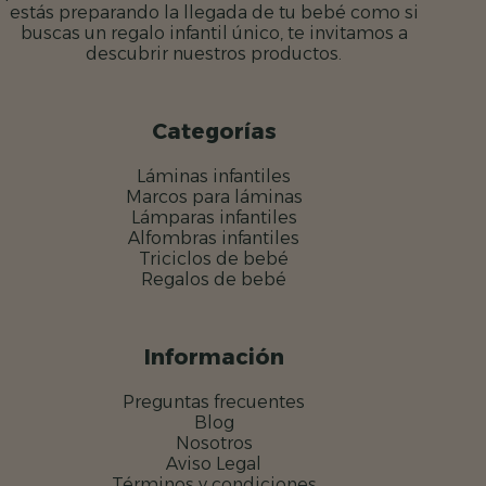
estás preparando la llegada de tu bebé como si
buscas un regalo infantil único, te invitamos a
descubrir nuestros productos.
Categorías
Láminas infantiles
Marcos para láminas
Lámparas infantiles
Alfombras infantiles
Triciclos de bebé
Regalos de bebé
Información
Preguntas frecuentes
Blog
Nosotros
Aviso Legal
Términos y condiciones