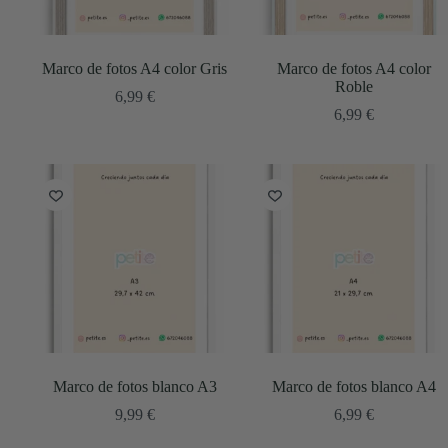
Marco de fotos A4 color Gris
Marco de fotos A4 color
Roble
6,99
€
6,99
€
Marco de fotos blanco A3
Marco de fotos blanco A4
9,99
€
6,99
€