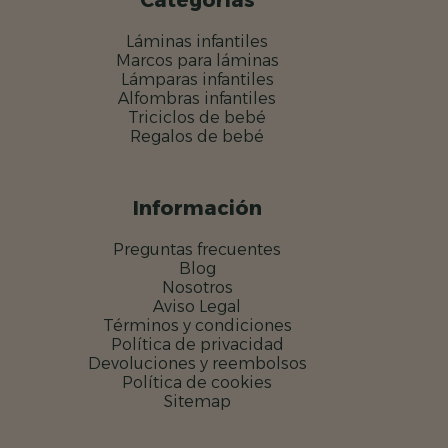
Categorías
Láminas infantiles
Marcos para láminas
Lámparas infantiles
Alfombras infantiles
Triciclos de bebé
Regalos de bebé
Información
Preguntas frecuentes
Blog
Nosotros
Aviso Legal
Términos y condiciones
Política de privacidad
Devoluciones y reembolsos
Política de cookies
Sitemap