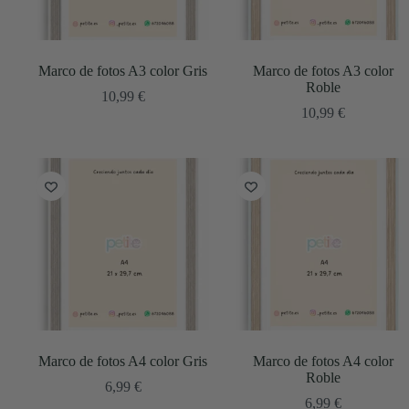
Marco de fotos A3 color Gris
Marco de fotos A3 color
Roble
10,99
€
10,99
€
Marco de fotos A4 color Gris
Marco de fotos A4 color
Roble
6,99
€
6,99
€