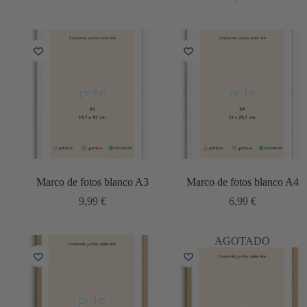
Marco de fotos blanco A3
Marco de fotos blanco A4
9,99
€
6,99
€
AGOTADO