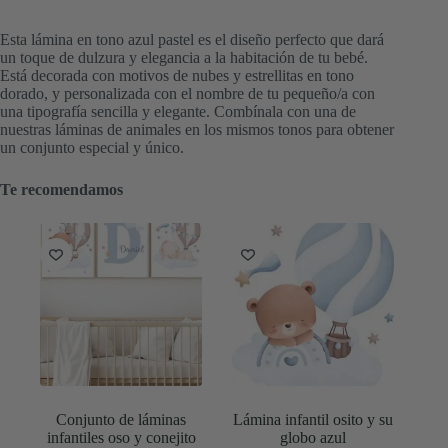
Esta lámina en tono azul pastel es el diseño perfecto que dará
un toque de dulzura y elegancia a la habitación de tu bebé.
Está decorada con motivos de nubes y estrellitas en tono
dorado, y personalizada con el nombre de tu pequeño/a con
una tipografía sencilla y elegante. Combínala con una de
nuestras láminas de animales en los mismos tonos para obtener
un conjunto especial y único.
Te recomendamos
Conjunto de láminas
Lámina infantil osito y su
infantiles oso y conejito
globo azul