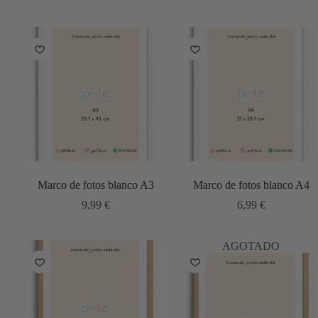
Marco de fotos blanco A3
Marco de fotos blanco A4
9,99
€
6,99
€
AGOTADO