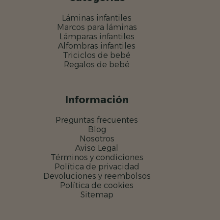
Láminas infantiles
Marcos para láminas
Lámparas infantiles
Alfombras infantiles
Triciclos de bebé
Regalos de bebé
Información
Preguntas frecuentes
Blog
Nosotros
Aviso Legal
Términos y condiciones
Política de privacidad
Devoluciones y reembolsos
Política de cookies
Sitemap