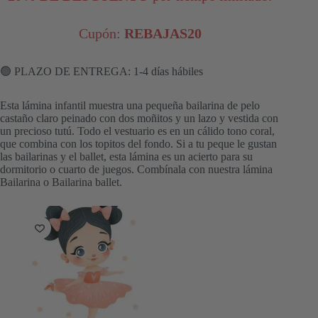
Cupón:
REBAJAS20
🟢 PLAZO DE ENTREGA: 1-4 días hábiles
Esta lámina infantil muestra una pequeña bailarina de pelo
castaño claro peinado con dos moñitos y un lazo y vestida con
un precioso tutú. Todo el vestuario es en un cálido tono coral,
que combina con los topitos del fondo. Si a tu peque le gustan
las bailarinas y el ballet, esta lámina es un acierto para su
dormitorio o cuarto de juegos. Combínala con nuestra lámina
Bailarina o Bailarina ballet.