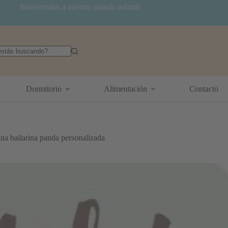
Bienvenidos a nuestro mundo infantil
dos
Dormitorio
Alimentación
Contacto
na bailarina panda personalizada