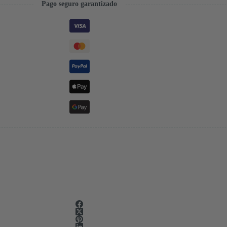
Pago seguro garantizado