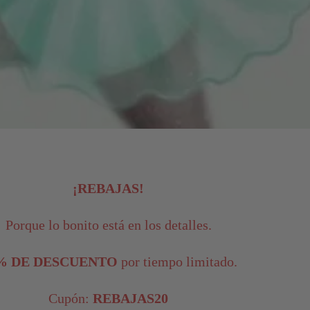
¡REBAJAS!
Porque lo bonito está en los detalles.
% DE DESCUENTO
por tiempo limitado.
Cupón:
REBAJAS20