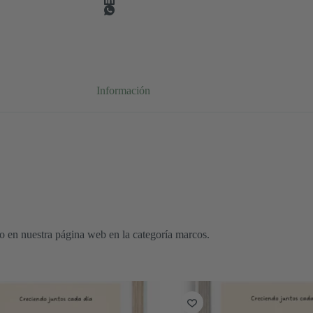
Información
o en nuestra página web en la categoría marcos.