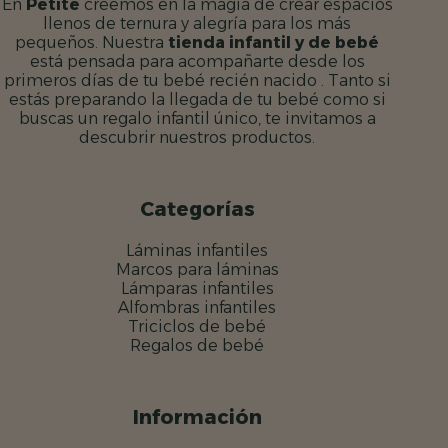
En
Petite
creemos en la magia de crear espacios
llenos de ternura y alegría para los más
pequeños. Nuestra
tienda infantil y de bebé
está pensada para acompañarte desde los
primeros días de tu bebé recién nacido . Tanto si
estás preparando la llegada de tu bebé como si
buscas un regalo infantil único, te invitamos a
descubrir nuestros productos.
Categorías
Láminas infantiles
Marcos para láminas
Lámparas infantiles
Alfombras infantiles
Triciclos de bebé
Regalos de bebé
Información