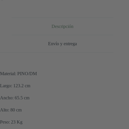
Descripción
Envío y entrega
Material: PINO/DM
Largo: 123.2 cm
Ancho: 65.5 cm
Alto: 80 cm
Peso: 23 Kg