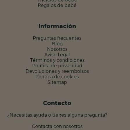
Regalos de bebé
Información
Preguntas frecuentes
Blog
Nosotros
Aviso Legal
Términos y condiciones
Política de privacidad
Devoluciones y reembolsos
Política de cookies
Sitemap
Contacto
¿Necesitas ayuda o tienes alguna pregunta?
Contacta con nosotros