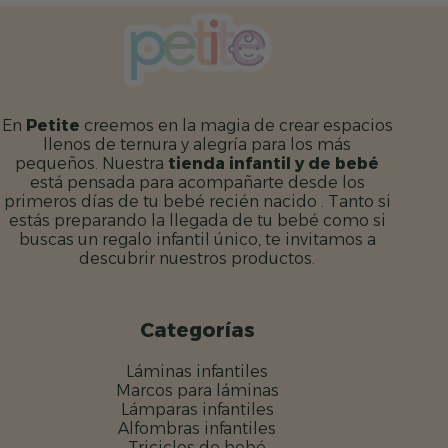
En
Petite
creemos en la magia de crear espacios
llenos de ternura y alegría para los más
pequeños. Nuestra
tienda infantil y de bebé
está pensada para acompañarte desde los
primeros días de tu bebé recién nacido . Tanto si
estás preparando la llegada de tu bebé como si
buscas un regalo infantil único, te invitamos a
descubrir nuestros productos.
Categorías
Láminas infantiles
Marcos para láminas
Lámparas infantiles
Alfombras infantiles
Triciclos de bebé