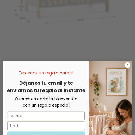
Tenemos un regalo para ti
Déjanos tu email y te
enviamos tu regalo al instante
Queremos darte la bienvenida
con un regalo especial
Nombre
Email