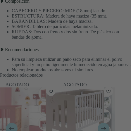
❥ Composición
CABECERO Y PIECERO: MDF (18 mm) lacado.
ESTRUCTURA: Madera de haya maciza (35 mm).
BARANDILLAS: Madera de haya maciza.
SOMIER: Tablero de partículas melaminizado.
RUEDAS: Dos con freno y dos sin freno. De plástico con
bandas de goma.
❥ Recomendaciones
Para su limpieza utilizar un paño seco para eliminar el polvo
superficial y un paño ligeramente humedecido en agua jabonosa.
No emplear productos abrasivos ni similares.
Productos relacionados
AGOTADO
AGOTADO