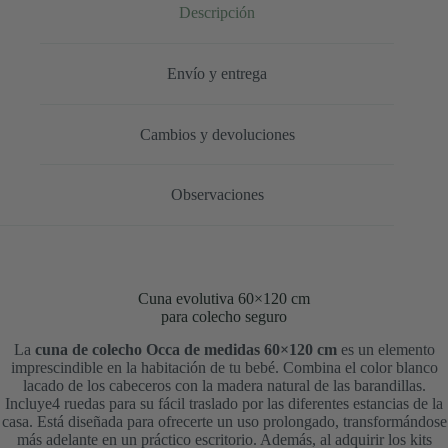
Descripción
Envío y entrega
Cambios y devoluciones
Observaciones
Cuna evolutiva 60×120 cm
para colecho seguro
La
cuna de colecho Occa de medidas 60×120 cm
es un elemento
imprescindible en la habitación de tu bebé. Combina el color blanco
lacado de los cabeceros con la madera natural de las barandillas.
Incluye4 ruedas para su fácil traslado por las diferentes estancias de la
casa. Está diseñada para ofrecerte un uso prolongado, transformándose
más adelante en un práctico escritorio. Además, al adquirir los kits