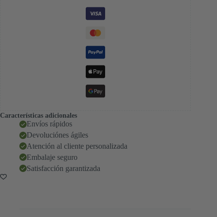
Características adicionales
Envíos rápidos
Devoluciónes ágiles
Atención al cliente personalizada
Embalaje seguro
Satisfacción garantizada