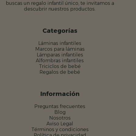
buscas un regalo infantil único, te invitamos a
descubrir nuestros productos.
Categorías
Láminas infantiles
Marcos para láminas
Lámparas infantiles
Alfombras infantiles
Triciclos de bebé
Regalos de bebé
Información
Preguntas frecuentes
Blog
Nosotros
Aviso Legal
Términos y condiciones
Política de privacidad