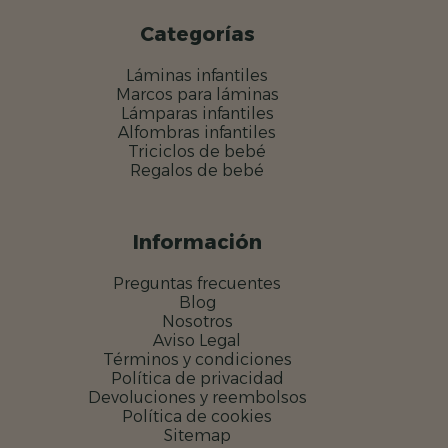
Categorías
Láminas infantiles
Marcos para láminas
Lámparas infantiles
Alfombras infantiles
Triciclos de bebé
Regalos de bebé
Información
Preguntas frecuentes
Blog
Nosotros
Aviso Legal
Términos y condiciones
Política de privacidad
Devoluciones y reembolsos
Política de cookies
Sitemap