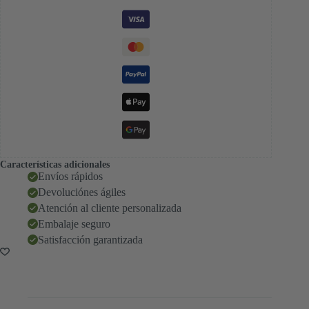
Características adicionales
Envíos rápidos
Devoluciónes ágiles
Atención al cliente personalizada
Embalaje seguro
Satisfacción garantizada