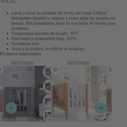
TEXTIL
Lavar y secar las prendas del revés, sin frotar. Utilizar
detergentes líquidos y neutros y evitar dejar las prendas en
remojo. Recomendamos lavar en una bolsa de lavado para
lavadoras.
Temperatura máxima de lavado: 30°C.
Planchado a temperatura baja: 110°C.
No utilizar lejía.
Secar a la sombra, no utilizar la secadora.
Productos relacionados
AGOTADO
AGOTADO