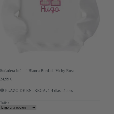
Sudadera Infantil Blanca Bordada Vichy Rosa
24,99
€
🟢 PLAZO DE ENTREGA: 1-4 días hábiles
Tallas