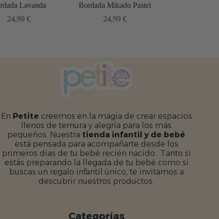
Bordada Mikado Pastel
Safari
24,99
€
24,99
€
En
Petite
creemos en la magia de crear espacios
llenos de ternura y alegría para los más
pequeños. Nuestra
tienda infantil y de bebé
está pensada para acompañarte desde los
primeros días de tu bebé recién nacido . Tanto si
estás preparando la llegada de tu bebé como si
buscas un regalo infantil único, te invitamos a
descubrir nuestros productos.
Categorías