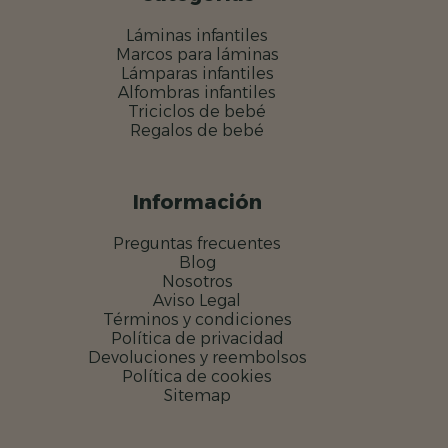
Láminas infantiles
Marcos para láminas
Lámparas infantiles
Alfombras infantiles
Triciclos de bebé
Regalos de bebé
Información
Preguntas frecuentes
Blog
Nosotros
Aviso Legal
Términos y condiciones
Política de privacidad
Devoluciones y reembolsos
Política de cookies
Sitemap