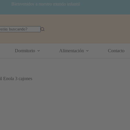
Bienvenidos a nuestro mundo infantil
dos
Dormitorio
Alimentación
Contacto
l Enola 3 cajones