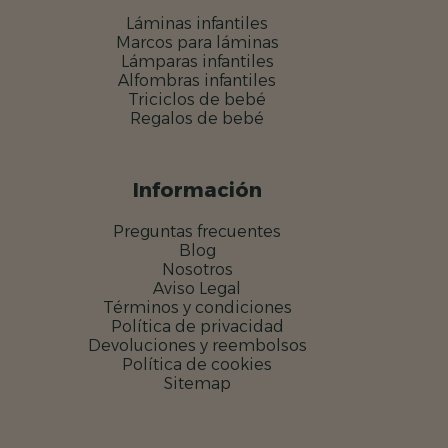
Láminas infantiles
Marcos para láminas
Lámparas infantiles
Alfombras infantiles
Triciclos de bebé
Regalos de bebé
Información
Preguntas frecuentes
Blog
Nosotros
Aviso Legal
Términos y condiciones
Política de privacidad
Devoluciones y reembolsos
Política de cookies
Sitemap