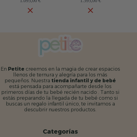
1.595,00
€
En
Petite
creemos en la magia de crear espacios
llenos de ternura y alegría para los más
pequeños. Nuestra
tienda infantil y de bebé
está pensada para acompañarte desde los
primeros días de tu bebé recién nacido . Tanto si
estás preparando la llegada de tu bebé como si
buscas un regalo infantil único, te invitamos a
descubrir nuestros productos.
Categorías