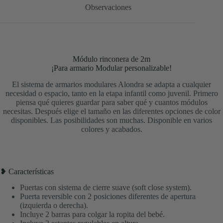
Observaciones
Módulo rinconera de 2m
¡Para armario Modular personalizable!
El sistema de armarios modulares Alondra se adapta a cualquier
necesidad o espacio, tanto en la etapa infantil como juvenil. Primero
piensa qué quieres guardar para saber qué y cuantos módulos
necesitas. Después elige el tamaño en las diferentes opciones de color
disponibles. Las posibilidades son muchas. Disponible en varios
colores y acabados.
❥ Características
Puertas con sistema de cierre suave (soft close system).
Puerta reversible con 2 posiciones diferentes de apertura
(izquierda o derecha).
Incluye 2 barras para colgar la ropita del bebé.