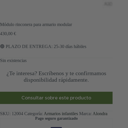
Módulo rinconera para armario modular
430,00
€
🟢 PLAZO DE ENTREGA: 25-30 días hábiles
Sin existencias
¿Te interesa? Escríbenos y te confirmamos
disponibilidad rápidamente.
Consultar sobre este producto
SKU:
12004
Categoría:
Armarios infantiles
Marca:
Alondra
Pago seguro garantizado