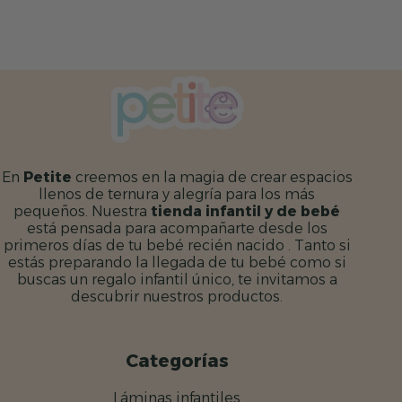
En
Petite
creemos en la magia de crear espacios
llenos de ternura y alegría para los más
pequeños. Nuestra
tienda infantil y de bebé
está pensada para acompañarte desde los
primeros días de tu bebé recién nacido . Tanto si
estás preparando la llegada de tu bebé como si
buscas un regalo infantil único, te invitamos a
descubrir nuestros productos.
Categorías
Láminas infantiles