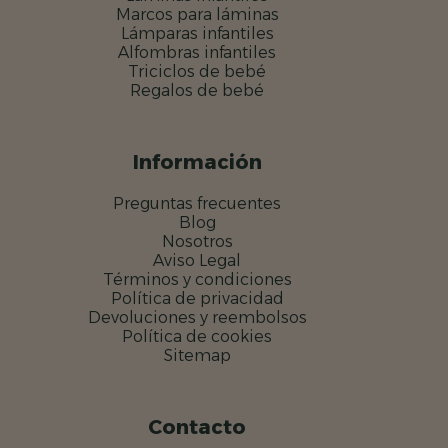
Marcos para láminas
Lámparas infantiles
Alfombras infantiles
Triciclos de bebé
Regalos de bebé
Información
Preguntas frecuentes
Blog
Nosotros
Aviso Legal
Términos y condiciones
Política de privacidad
Devoluciones y reembolsos
Política de cookies
Sitemap
Contacto