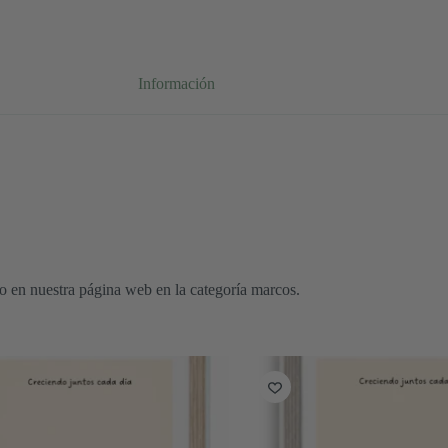
Información
o en nuestra página web en la categoría marcos.