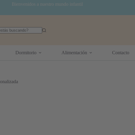
Bienvenidos a nuestro mundo infantil
dos
Dormitorio
Alimentación
Contacto
onalizada