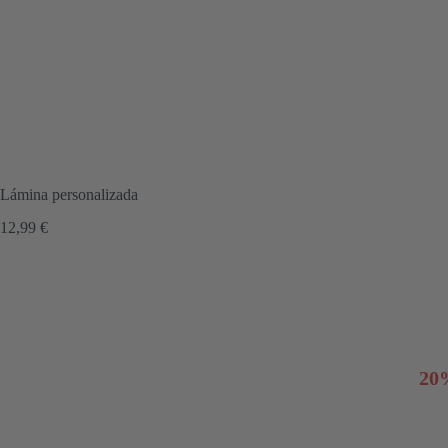
Lámina personalizada
12,99
€
20