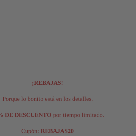
¡REBAJAS!
Porque lo bonito está en los detalles.
% DE DESCUENTO
por tiempo limitado.
Cupón:
REBAJAS20