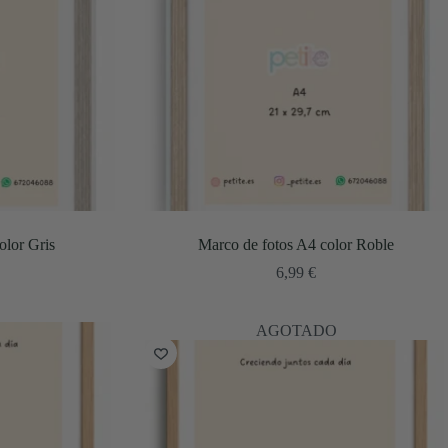
olor Gris
Marco de fotos A4 color Roble
6,99
€
AGOTADO