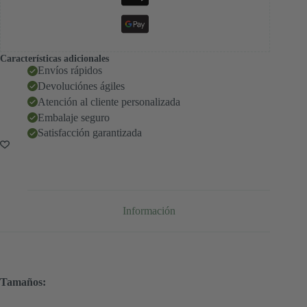
Características adicionales
Envíos rápidos
Devoluciónes ágiles
Atención al cliente personalizada
Embalaje seguro
Satisfacción garantizada
Información
Tamaños: