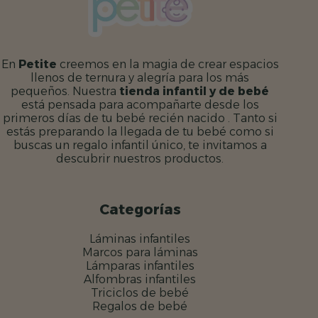
En
Petite
creemos en la magia de crear espacios
llenos de ternura y alegría para los más
pequeños. Nuestra
tienda infantil y de bebé
está pensada para acompañarte desde los
primeros días de tu bebé recién nacido . Tanto si
estás preparando la llegada de tu bebé como si
buscas un regalo infantil único, te invitamos a
descubrir nuestros productos.
Categorías
Láminas infantiles
Marcos para láminas
Lámparas infantiles
Alfombras infantiles
Triciclos de bebé
Regalos de bebé