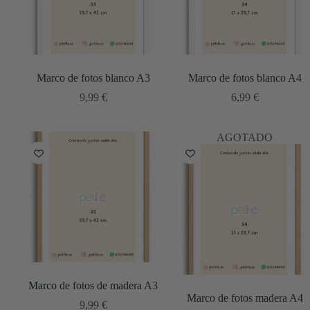
Marco de fotos blanco A3
Marco de fotos blanco A4
9,99
€
6,99
€
AGOTADO
Marco de fotos de madera A3
Marco de fotos madera A4
9,99
€