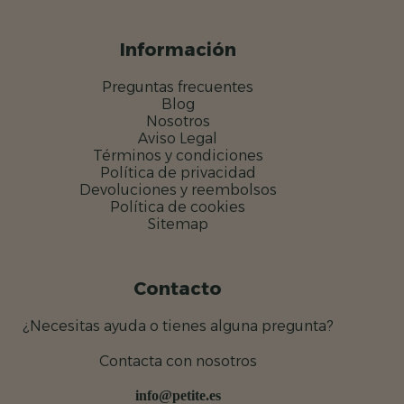
Información
Preguntas frecuentes
Blog
Nosotros
Aviso Legal
Términos y condiciones
Política de privacidad
Devoluciones y reembolsos
Política de cookies
Sitemap
Contacto
¿Necesitas ayuda o tienes alguna pregunta?
Contacta con nosotros
info@petite.es