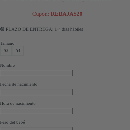
Cupón:
REBAJAS20
🟢 PLAZO DE ENTREGA: 1-4 días hábiles
Tamaño
A3
A4
Nombre
Fecha de nacimiento
Hora de nacimiento
Peso del bebé