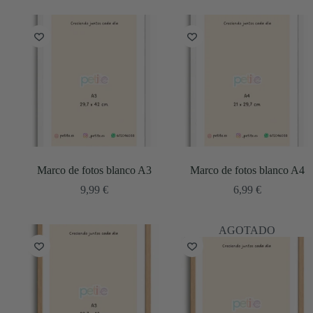
Marco de fotos blanco A3
Marco de fotos blanco A4
9,99
€
6,99
€
AGOTADO