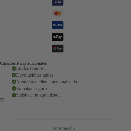
Características adicionales
Envíos rápidos
Devoluciónes ágiles
Atención al cliente personalizada
Embalaje seguro
Satisfacción garantizada
Información