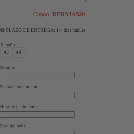
Cupón:
REBAJAS20
🟢 PLAZO DE ENTREGA: 1-4 días hábiles
Tamaño
A3
A4
Nombre
Fecha de nacimiento
Hora de nacimiento
Peso del bebé