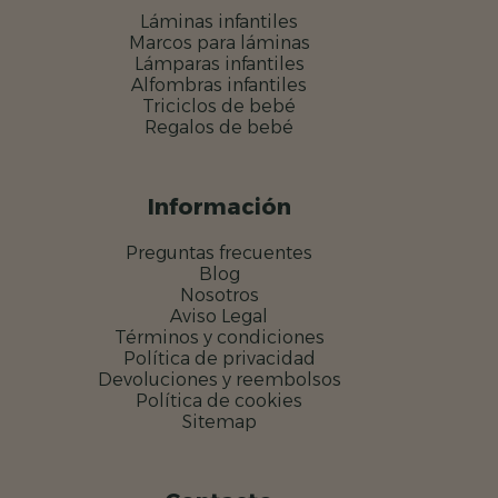
Láminas infantiles
Marcos para láminas
Lámparas infantiles
Alfombras infantiles
Triciclos de bebé
Regalos de bebé
Información
Preguntas frecuentes
Blog
Nosotros
Aviso Legal
Términos y condiciones
Política de privacidad
Devoluciones y reembolsos
Política de cookies
Sitemap