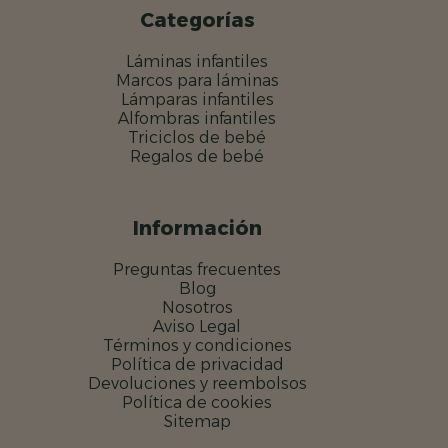
Categorías
Láminas infantiles
Marcos para láminas
Lámparas infantiles
Alfombras infantiles
Triciclos de bebé
Regalos de bebé
Información
Preguntas frecuentes
Blog
Nosotros
Aviso Legal
Términos y condiciones
Política de privacidad
Devoluciones y reembolsos
Política de cookies
Sitemap