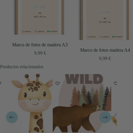
Marco de fotos de madera A3
Marco de fotos madera A4
9,99
€
6,99
€
Productos relacionados