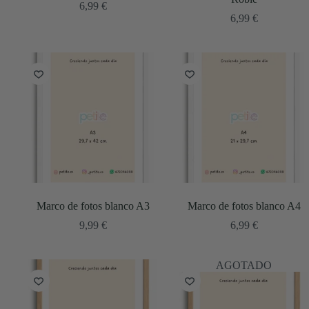
6,99
€
6,99
€
Marco de fotos blanco A3
Marco de fotos blanco A4
9,99
€
6,99
€
AGOTADO