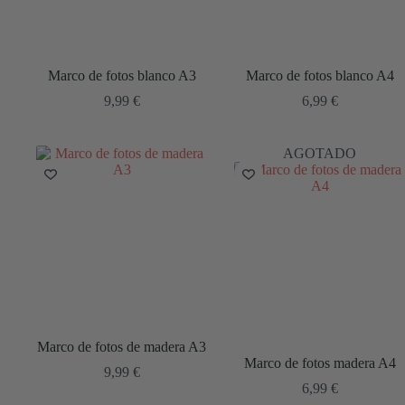
Marco de fotos blanco A3
Marco de fotos blanco A4
9,99
€
6,99
€
AGOTADO
Marco de fotos de madera A3
Marco de fotos madera A4
9,99
€
6,99
€