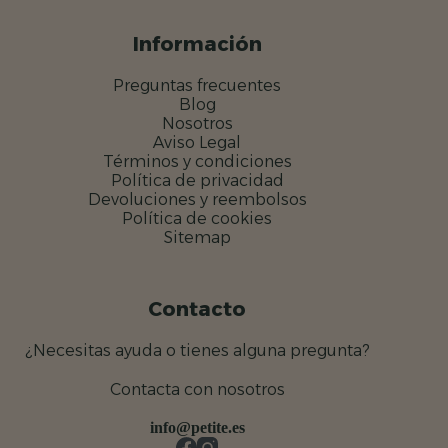
Información
Preguntas frecuentes
Blog
Nosotros
Aviso Legal
Términos y condiciones
Política de privacidad
Devoluciones y reembolsos
Política de cookies
Sitemap
Contacto
¿Necesitas ayuda o tienes alguna pregunta?
Contacta con nosotros
info@petite.es