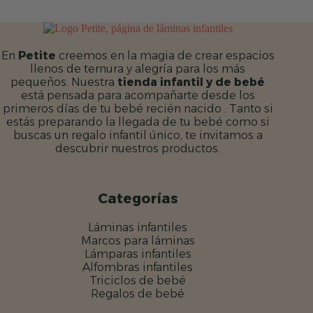
En
Petite
creemos en la magia de crear espacios
llenos de ternura y alegría para los más
pequeños. Nuestra
tienda infantil y de bebé
está pensada para acompañarte desde los
primeros días de tu bebé recién nacido . Tanto si
estás preparando la llegada de tu bebé como si
buscas un regalo infantil único, te invitamos a
descubrir nuestros productos.
Categorías
Láminas infantiles
Marcos para láminas
Lámparas infantiles
Alfombras infantiles
Triciclos de bebé
Regalos de bebé