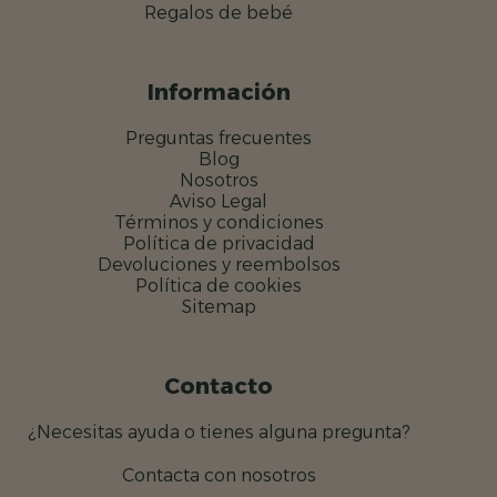
Regalos de bebé
Información
Preguntas frecuentes
Blog
Nosotros
Aviso Legal
Términos y condiciones
Política de privacidad
Devoluciones y reembolsos
Política de cookies
Sitemap
Contacto
¿Necesitas ayuda o tienes alguna pregunta?
Contacta con nosotros