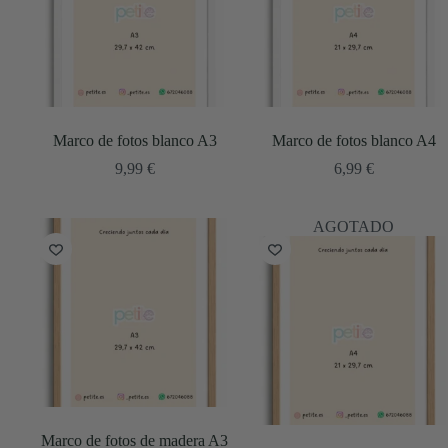
Marco de fotos blanco A3
Marco de fotos blanco A4
9,99
€
6,99
€
AGOTADO
Marco de fotos de madera A3