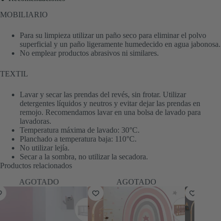
MOBILIARIO
Para su limpieza utilizar un paño seco para eliminar el polvo
superficial y un paño ligeramente humedecido en agua jabonosa.
No emplear productos abrasivos ni similares.
TEXTIL
Lavar y secar las prendas del revés, sin frotar. Utilizar
detergentes líquidos y neutros y evitar dejar las prendas en
remojo. Recomendamos lavar en una bolsa de lavado para
lavadoras.
Temperatura máxima de lavado: 30°C.
Planchado a temperatura baja: 110°C.
No utilizar lejía.
Secar a la sombra, no utilizar la secadora.
Productos relacionados
AGOTADO
AGOTADO