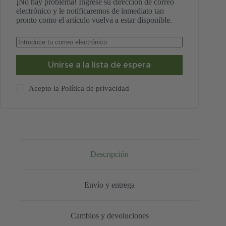
¡No hay problema! Ingrese su dirección de correo
electrónico y le notificaremos de inmediato tan
pronto como el artículo vuelva a estar disponible.
Unirse a la lista de espera
Acepto la
Política de privacidad
Descripción
Envío y entrega
Cambios y devoluciones