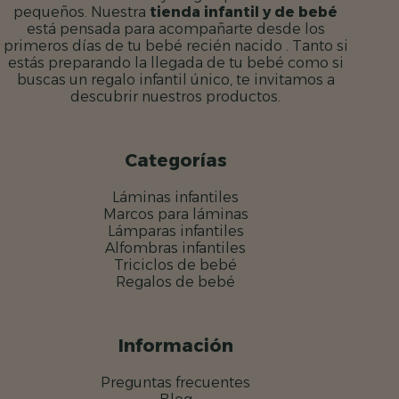
pequeños. Nuestra
tienda infantil y de bebé
está pensada para acompañarte desde los
primeros días de tu bebé recién nacido . Tanto si
estás preparando la llegada de tu bebé como si
buscas un regalo infantil único, te invitamos a
descubrir nuestros productos.
Categorías
Láminas infantiles
Marcos para láminas
Lámparas infantiles
Alfombras infantiles
Triciclos de bebé
Regalos de bebé
Información
Preguntas frecuentes