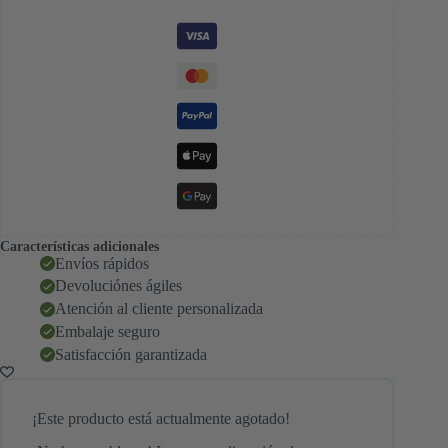
Características adicionales
Envíos rápidos
Devoluciónes ágiles
Atención al cliente personalizada
Embalaje seguro
Satisfacción garantizada
¡Este producto está actualmente agotado!