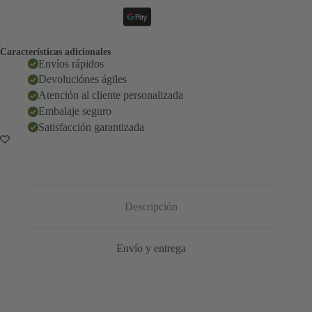
Características adicionales
Envíos rápidos
Devoluciónes ágiles
Atención al cliente personalizada
Embalaje seguro
Satisfacción garantizada
Descripción
Envío y entrega