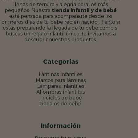
llenos de ternura y alegría para los más
pequeños. Nuestra
tienda infantil y de bebé
está pensada para acompañarte desde los
primeros días de tu bebé recién nacido . Tanto si
estás preparando la llegada de tu bebé como si
buscas un regalo infantil único, te invitamos a
descubrir nuestros productos.
Categorías
Láminas infantiles
Marcos para láminas
Lámparas infantiles
Alfombras infantiles
Triciclos de bebé
Regalos de bebé
Información