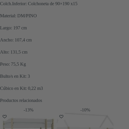
Colch.Inferior: Colchoneta de 90×190 x15
Material: DM/PINO
Largo: 197 cm
Ancho: 107,4 cm
Alto: 131,5 cm
Peso: 75,5 Kg
Bulto/s en Kit: 3
Cúbico en Kit: 0,22 m3
Productos relacionados
-13%
-10%