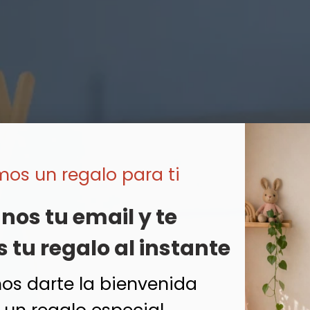
os un regalo para ti
nos tu email y te
tu regalo al instante
s darte la bienvenida