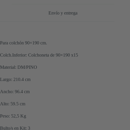
Envío y entrega
Para colchón 90×190 cm.
Colch.Inferior: Colchoneta de 90×190 x15
Material: DM/PINO
Largo: 210.4 cm
Ancho: 96.4 cm
Alto: 59.5 cm
Peso: 52,5 Kg
Bulto/s en Kit: 3