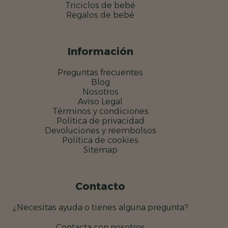
Triciclos de bebé
Regalos de bebé
Información
Preguntas frecuentes
Blog
Nosotros
Aviso Legal
Términos y condiciones
Política de privacidad
Devoluciones y reembolsos
Política de cookies
Sitemap
Contacto
¿Necesitas ayuda o tienes alguna pregunta?
Contacta con nosotros