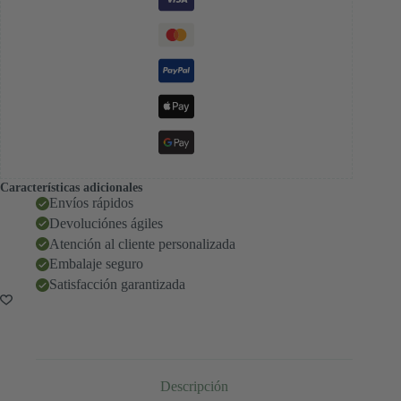
Características adicionales
Envíos rápidos
Devoluciónes ágiles
Atención al cliente personalizada
Embalaje seguro
Satisfacción garantizada
Descripción