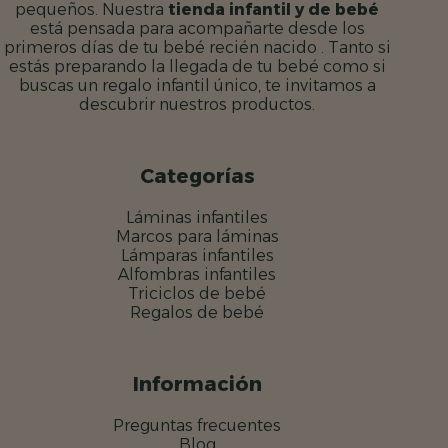
pequeños. Nuestra
tienda infantil y de bebé
está pensada para acompañarte desde los
primeros días de tu bebé recién nacido . Tanto si
estás preparando la llegada de tu bebé como si
buscas un regalo infantil único, te invitamos a
descubrir nuestros productos.
Categorías
Láminas infantiles
Marcos para láminas
Lámparas infantiles
Alfombras infantiles
Triciclos de bebé
Regalos de bebé
Información
Preguntas frecuentes
Blog