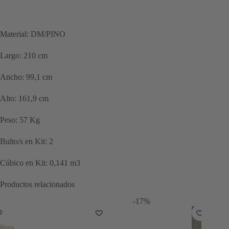
Material: DM/PINO
Largo: 210 cm
Ancho: 99,1 cm
Alto: 161,9 cm
Peso: 57 Kg
Bulto/s en Kit: 2
Cúbico en Kit: 0,141 m3
Productos relacionados
-17%
-8%