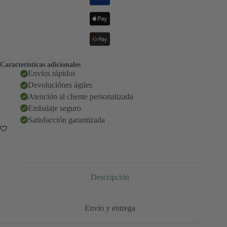
Características adicionales
Envíos rápidos
Devoluciónes ágiles
Atención al cliente personalizada
Embalaje seguro
Satisfacción garantizada
Descripción
Envío y entrega