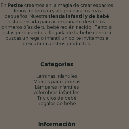
En
Petite
creemos en la magia de crear espacios
llenos de ternura y alegría para los más
pequeños. Nuestra
tienda infantil y de bebé
está pensada para acompañarte desde los
primeros días de tu bebé recién nacido . Tanto si
estás preparando la llegada de tu bebé como si
buscas un regalo infantil único, te invitamos a
descubrir nuestros productos.
Categorías
Láminas infantiles
Marcos para láminas
Lámparas infantiles
Alfombras infantiles
Triciclos de bebé
Regalos de bebé
Información