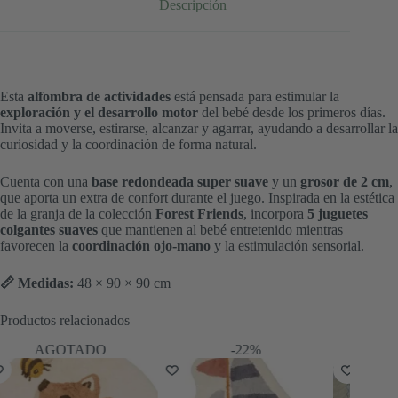
Descripción
Esta
alfombra de actividades
está pensada para estimular la
exploración y el desarrollo motor
del bebé desde los primeros días.
Invita a moverse, estirarse, alcanzar y agarrar, ayudando a desarrollar la
curiosidad y la coordinación de forma natural.
Cuenta con una
base redondeada super suave
y un
grosor de 2 cm
,
que aporta un extra de confort durante el juego. Inspirada en la estética
de la granja de la colección
Forest Friends
, incorpora
5 juguetes
colgantes suaves
que mantienen al bebé entretenido mientras
favorecen la
coordinación ojo-mano
y la estimulación sensorial.
📏 Medidas:
48 × 90 × 90 cm
Productos relacionados
-22%
-24%