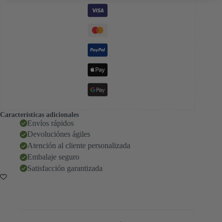
Características adicionales
Envíos rápidos
Devoluciónes ágiles
Atención al cliente personalizada
Embalaje seguro
Satisfacción garantizada